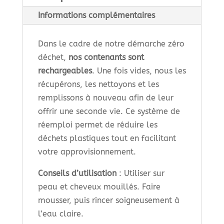
cheveux
Informations complémentaires
Dans le cadre de notre démarche zéro
déchet,
nos contenants sont
rechargeables
. Une fois vides, nous les
récupérons, les nettoyons et les
remplissons à nouveau afin de leur
offrir une seconde vie. Ce système de
réemploi permet de réduire les
déchets plastiques tout en facilitant
votre approvisionnement.
Conseils d’utilisation
: Utiliser sur
peau et cheveux mouillés. Faire
mousser, puis rincer soigneusement à
l’eau claire.