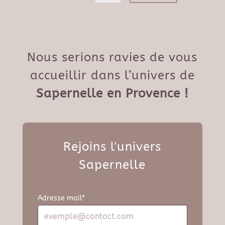
Nous serions ravies de vous
accueillir dans l’univers de
Sapernelle en Provence !
Rejoins l'univers
Sapernelle
Adresse mail*