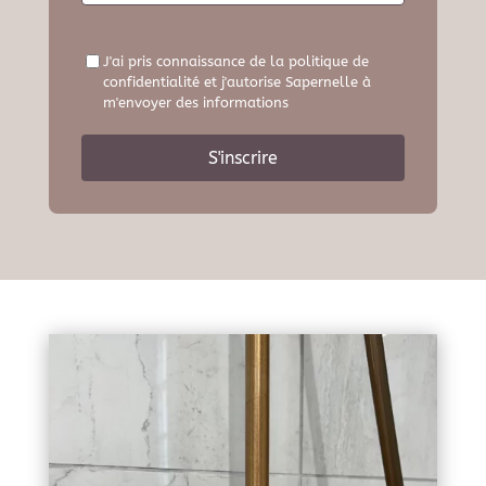
J'ai pris connaissance de la politique de
confidentialité et j'autorise Sapernelle à
m'envoyer des informations