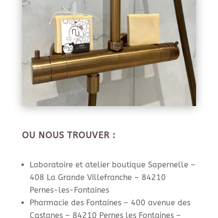
OU NOUS TROUVER :
Laboratoire et atelier boutique Sapernelle –
408 La Grande Villefranche – 84210
Pernes-les-Fontaines
Pharmacie des Fontaines – 400 avenue des
Castanes – 84210 Pernes les Fontaines –