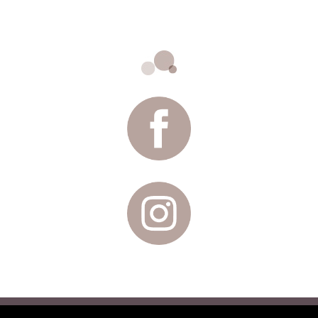
Conditions générales de vente