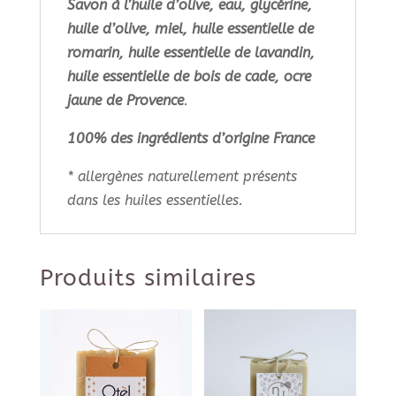
Savon à l’huile d’olive, eau, glycérine,
huile d’olive, miel, huile essentielle de
romarin, huile essentielle de lavandin,
huile essentielle de bois de cade, ocre
jaune de Provence
.
100% des ingrédients d’origine France
* allergènes naturellement présents
dans les huiles essentielles.
Produits similaires