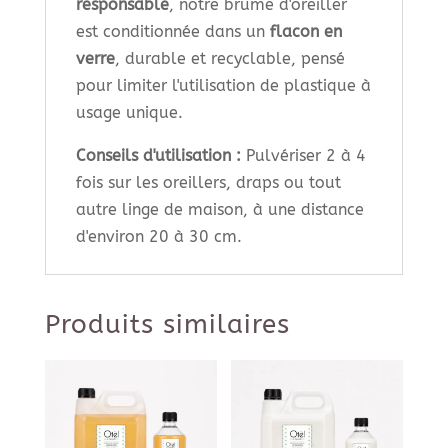
responsable
, notre brume d'oreiller
est conditionnée dans un
flacon en
verre
, durable et recyclable, pensé
pour limiter l'utilisation de plastique à
usage unique.
Conseils d'utilisation :
Pulvériser 2 à 4
fois sur les oreillers, draps ou tout
autre linge de maison, à une distance
d'environ 20 à 30 cm.
Produits similaires