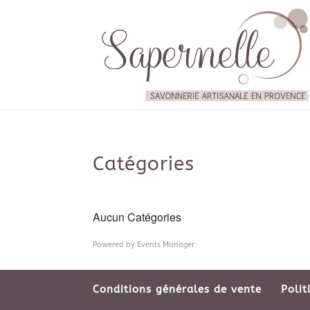
Catégories
Aucun Catégories
Powered by
Events Manager
Conditions générales de vente
Polit