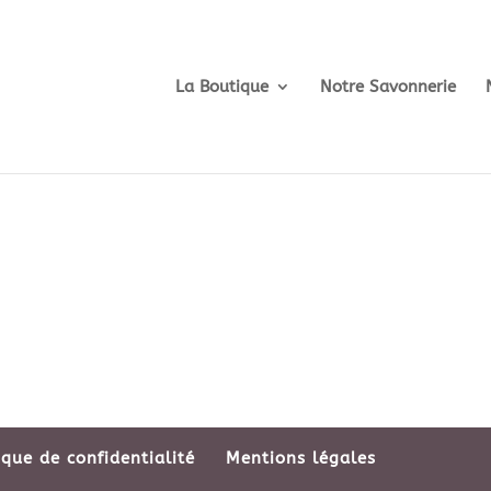
La Boutique
Notre Savonnerie
ique de confidentialité
Mentions légales