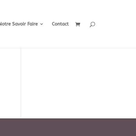
Notre Savoir Faire
Contact