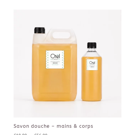
Savon douche – mains & corps