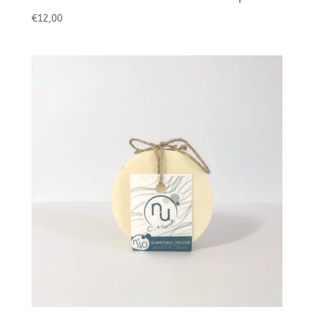
€
12,00