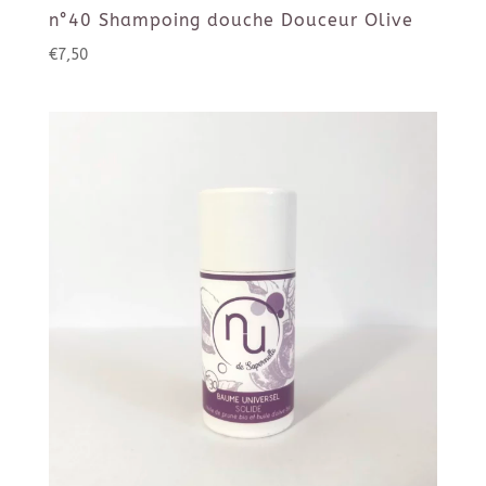
n°40 Shampoing douche Douceur Olive
€
7,50