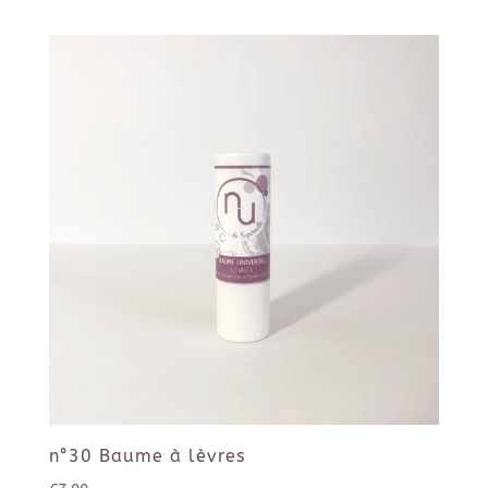
n°30 Baume à lèvres