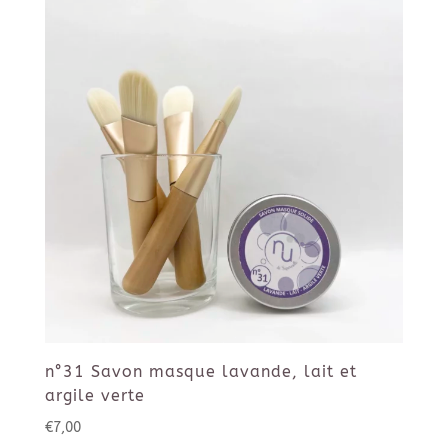
n°31 Savon masque lavande, lait et
argile verte
€
7,00